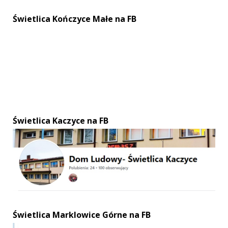
Świetlica Kończyce Małe na FB
Świetlica Kaczyce na FB
Świetlica Marklowice Górne na FB