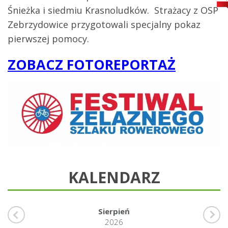
Śnieżka i siedmiu Krasnoludków. Strażacy z OSP
Zebrzydowice przygotowali specjalny pokaz
pierwszej pomocy.
ZOBACZ FOTOREPORTAŻ
KALENDARZ
Sierpień
2026