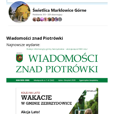
Wiadomości znad Piotrówki
Najnowsze wydanie: