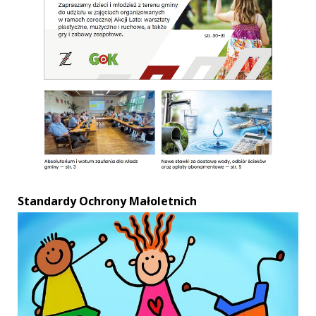
Standardy Ochrony Małoletnich