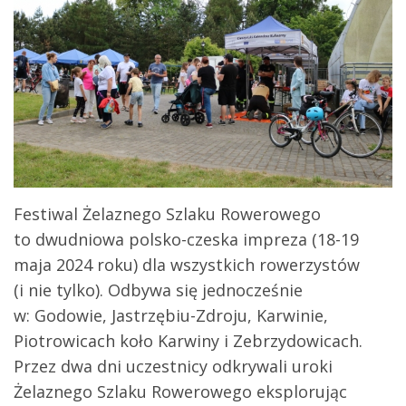
Festiwal Żelaznego Szlaku Rowerowego
to dwudniowa polsko-czeska impreza (18-19
maja 2024 roku) dla wszystkich rowerzystów
(i nie tylko). Odbywa się jednocześnie
w: Godowie, Jastrzębiu-Zdroju, Karwinie,
Piotrowicach koło Karwiny i Zebrzydowicach.
Przez dwa dni uczestnicy odkrywali uroki
Żelaznego Szlaku Rowerowego eksplorując