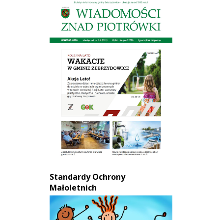
Standardy Ochrony
Małoletnich