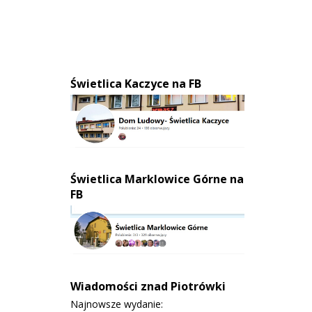
Świetlica Kaczyce na FB
Świetlica Marklowice Górne na
FB
Wiadomości znad Piotrówki
Najnowsze wydanie: