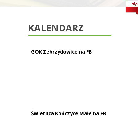
KALENDARZ
GOK Zebrzydowice na FB
Świetlica Kończyce Małe na FB