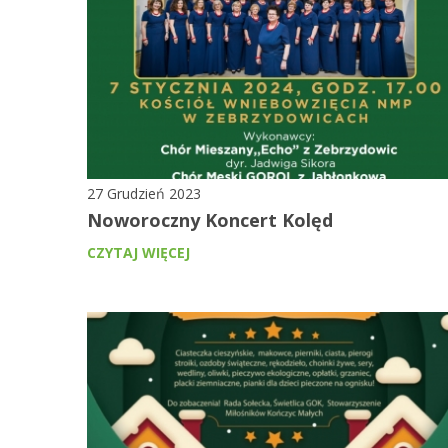
27 Grudzień 2023
Noworoczny Koncert Kolęd
CZYTAJ WIĘCEJ