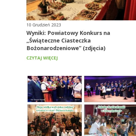
10 Grudzień 2023
Wyniki: Powiatowy Konkurs na
„Świąteczne Ciasteczka
Bożonarodzeniowe” (zdjęcia)
CZYTAJ WIĘCEJ