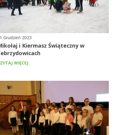
1 Grudzień 2023
Mikołaj i Kiermasz Świąteczny w
Zebrzydowicach
ZYTAJ WIĘCEJ