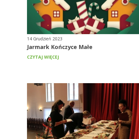
14 Grudzień 2023
Jarmark Kończyce Małe
CZYTAJ WIĘCEJ