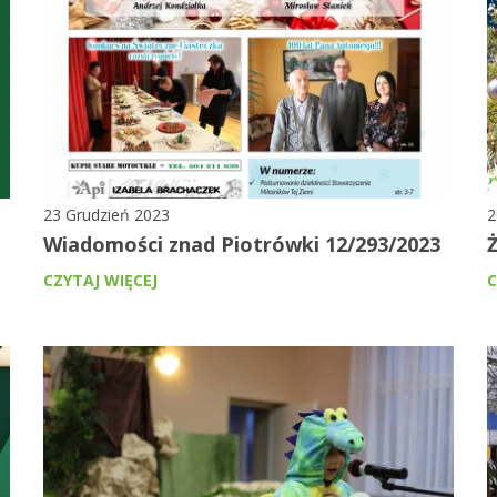
23 Grudzień 2023
2
Wiadomości znad Piotrówki 12/293/2023
CZYTAJ WIĘCEJ
C