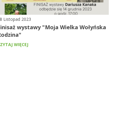
8 Listopad 2023
Finisaż wystawy "Moja Wielka Wołyńska
Rodzina"
ZYTAJ WIĘCEJ