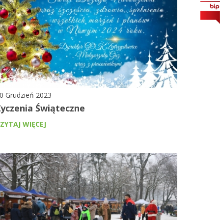
0 Grudzień 2023
Życzenia Świąteczne
ZYTAJ WIĘCEJ