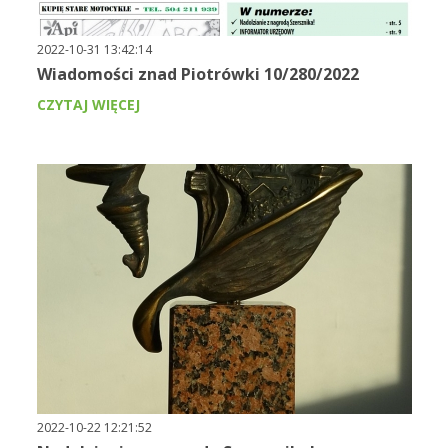
2022-10-31 13:42:14
Wiadomości znad Piotrówki 10/280/2022
CZYTAJ WIĘCEJ
2022-10-22 12:21:52