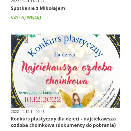
2022-11-21 14:21:37
Spotkanie z Mikołajem
CZYTAJ WIĘCEJ
2022-11-15 14:00:48
Konkurs plastyczny dla dzieci - najciekawsza
ozdoba choinkowa (dokumenty do pobrania)