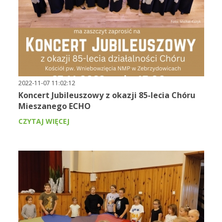
2022-11-07 11:02:12
Koncert Jubileuszowy z okazji 85-lecia Chóru
Mieszanego ECHO
CZYTAJ WIĘCEJ