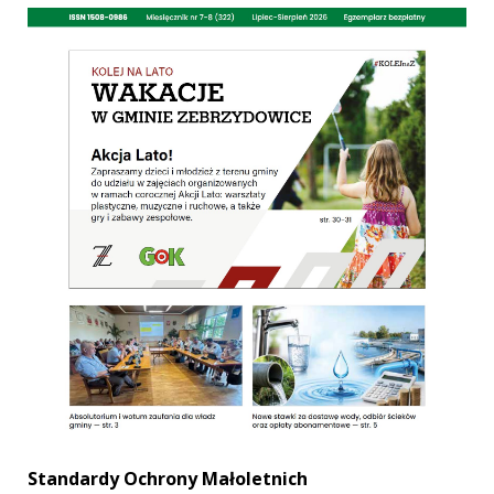
Standardy Ochrony Małoletnich