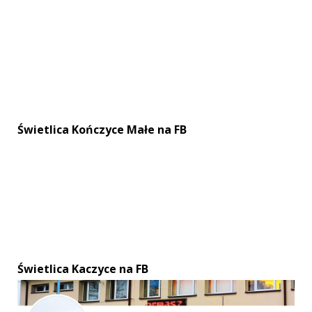
Świetlica Kończyce Małe na FB
Świetlica Kaczyce na FB