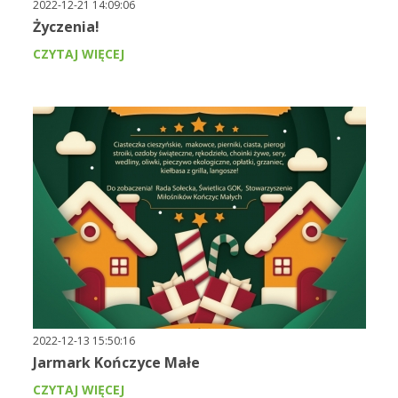
2022-12-21 14:09:06
Życzenia!
CZYTAJ WIĘCEJ
2022-12-13 15:50:16
Jarmark Kończyce Małe
CZYTAJ WIĘCEJ