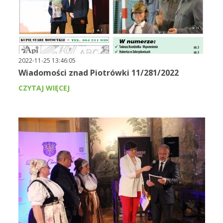
2022-11-25 13:46:05
Wiadomości znad Piotrówki 11/281/2022
CZYTAJ WIĘCEJ