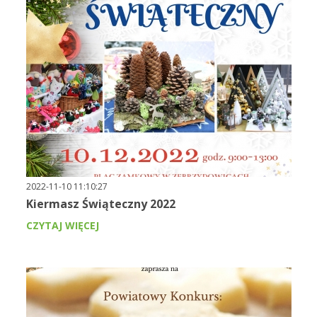
2022-11-10 11:10:27
Kiermasz Świąteczny 2022
CZYTAJ WIĘCEJ