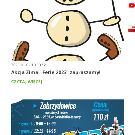
2023-01-02 10:30:52
Akcja Zima - Ferie 2023- zapraszamy!
CZYTAJ WIĘCEJ