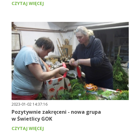
CZYTAJ WIĘCEJ
2023-01-02 14:37:16
Pozytywnie zakręceni - nowa grupa
w Świetlicy GOK
CZYTAJ WIĘCEJ