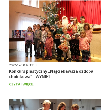
2022-12-10 16:12:53
Konkurs plastyczny „Najciekawsza ozdoba
choinkowa” - WYNIKI
CZYTAJ WIĘCEJ