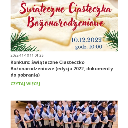
2022-11-10 11:01:28
Konkurs: Świąteczne Ciasteczko
Bożonarodzeniowe (edycja 2022, dokumenty
do pobrania)
CZYTAJ WIĘCEJ