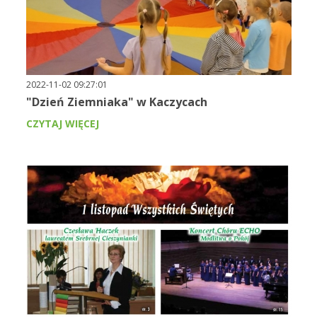
2022-11-02 09:27:01
"Dzień Ziemniaka" w Kaczycach
CZYTAJ WIĘCEJ