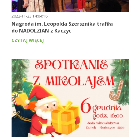
2022-11-23 14:04:16
Nagroda im. Leopolda Szersznika trafiła
do NADOLZIAN z Kaczyc
CZYTAJ WIĘCEJ