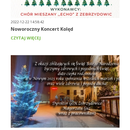
2022-12-22 14:58:42
Noworoczny Koncert Kolęd
CZYTAJ WIĘCEJ