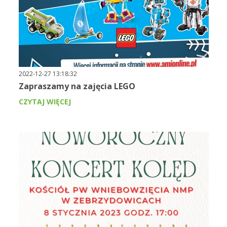
2022-12-27 13:18:32
Zapraszamy na zajęcia LEGO
CZYTAJ WIĘCEJ