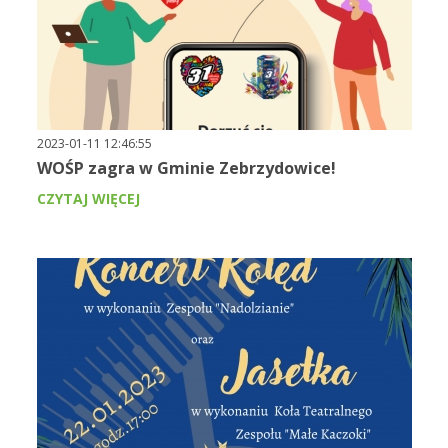
2023-01-11 12:46:55
WOŚP zagra w Gminie Zebrzydowice!
CZYTAJ WIĘCEJ