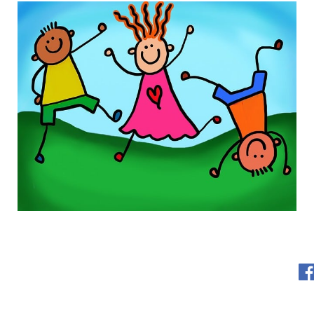
KONTAKT