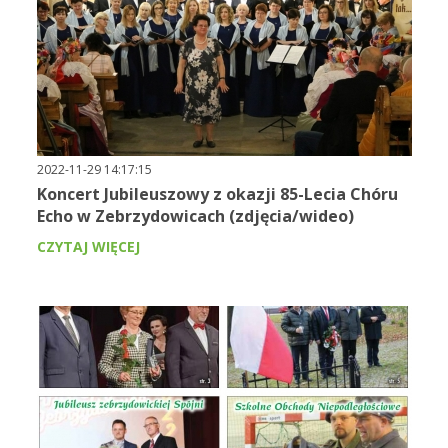
2022-11-29 14:17:15
Koncert Jubileuszowy z okazji 85-Lecia Chóru
Echo w Zebrzydowicach (zdjęcia/wideo)
CZYTAJ WIĘCEJ