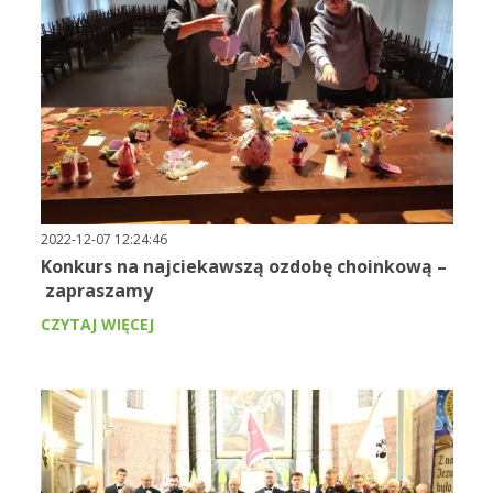
2022-12-07 12:24:46
Konkurs na najciekawszą ozdobę choinkową –
zapraszamy
CZYTAJ WIĘCEJ