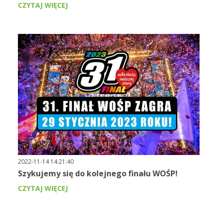
CZYTAJ WIĘCEJ
2022-11-14 14:21:40
Szykujemy się do kolejnego finału WOŚP!
CZYTAJ WIĘCEJ