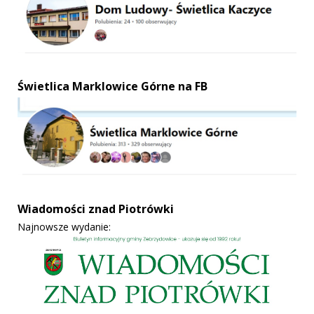
Świetlica Marklowice Górne na FB
Wiadomości znad Piotrówki
Najnowsze wydanie: