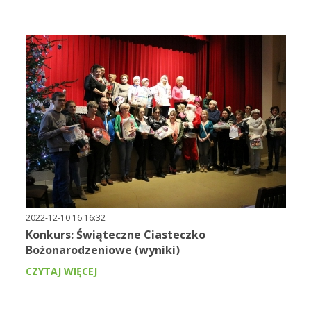
2022-12-10 16:16:32
Konkurs: Świąteczne Ciasteczko
Bożonarodzeniowe (wyniki)
CZYTAJ WIĘCEJ