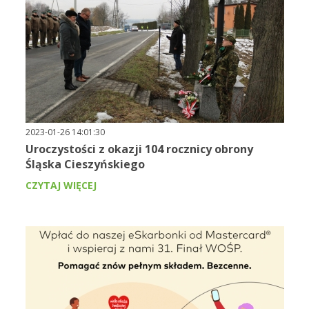
2023-01-26 14:01:30
Uroczystości z okazji 104 rocznicy obrony
Śląska Cieszyńskiego
CZYTAJ WIĘCEJ